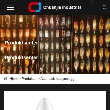

Produktsenter
Produktsenter
Hjem
>
Produkter
>
Australsk nattlysplugg