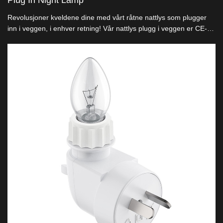
Plug In Night Lamp
Revolusjoner kveldene dine med vårt råtne nattlys som plugger
inn i veggen, i enhver retning! Vår nattlys plugg i veggen er CE-
ROHS-SAA bekreftet. Vi er ikke bare en nattbaseleverandør, vi er
også drømmens lysdesigner. Kom og bruk pluggen vår i
nattlampen.