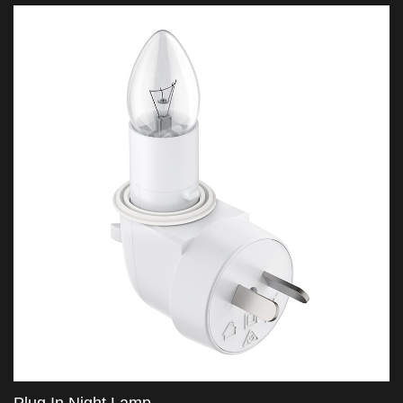
enhver utstyr, enhver vinkel.