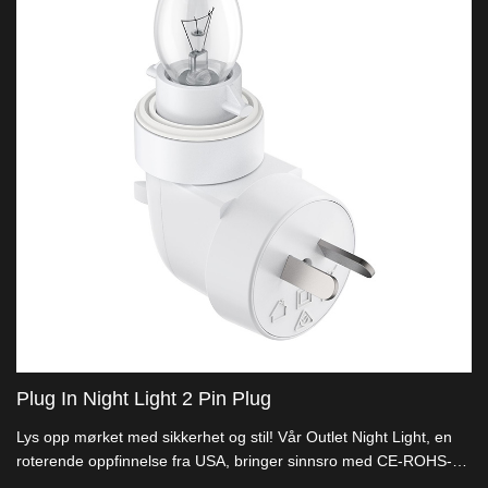
Plug In Night Light 2 Pin Plug
Lys opp mørket med sikkerhet og stil! Vår Outlet Night Light, en
roterende oppfinnelse fra USA, bringer sinnsro med CE-ROHS-
SAA-sertifikatet. Perfekt for dekor eller en unik gave, passer