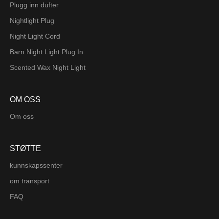
Plugg inn dufter
Nightlight Plug
Night Light Cord
Barn Night Light Plug In
Scented Wax Night Light
OM OSS
Om oss
STØTTE
kunnskapssenter
om transport
FAQ