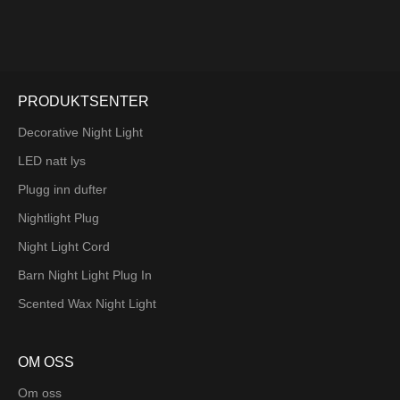
PRODUKTSENTER
Decorative Night Light
LED natt lys
Plugg inn dufter
Nightlight Plug
Night Light Cord
Barn Night Light Plug In
Scented Wax Night Light
OM OSS
Om oss