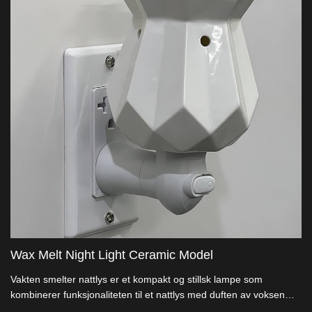
Wax Melt Night Light Ceramic Model
Vakten smelter nattlys er et kompakt og stillsk lampe som
kombinerer funksjonaliteten til et nattlys med duften av voksen
smelter.