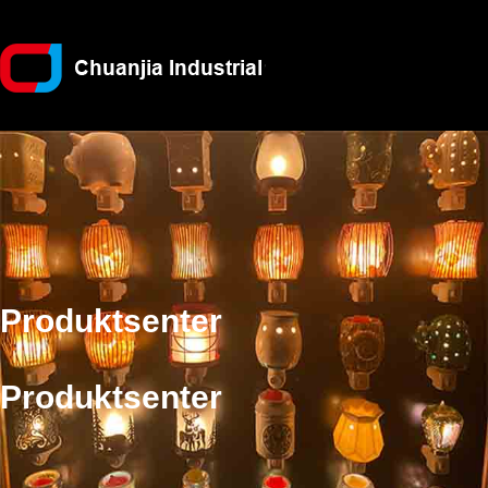
Produktsenter
Produktsenter