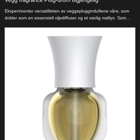
Vegg fragrance Plug-drom tilgjengelig
Eksperimenter versatiliteten av veggeplugginduftene våre, som
dobler som en essensiell oljediffuser og et vanlig nattlys. Som
produsenter som catererer til importører og helbreder, tilbyr vi
tailorlagde oppløsninger for å matche dine unike krav.