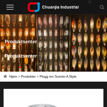

Produktsenter
Produktsenter
Hjem
>
Produkter
>
Plugg inn Scents-A Style