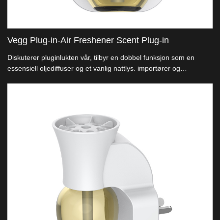
Vegg Plug-in-Air Freshener Scent Plug-in
Diskuterer pluginlukten vår, tilbyr en dobbel funksjon som en
essensiell oljediffuser og et vanlig nattlys. importører og
helseholdere kan nytte av produksjonsevnen til tailored design
oppløsninger for å oppfylle spesifikke behov.