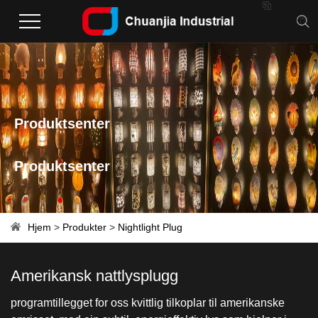

Produktsenter
Produktsenter
Hjem
>
Produkter
>
Nightlight Plug
Amerikansk nattlysplugg
programtillegget for oss kvittlig tilkoplar til amerikanske