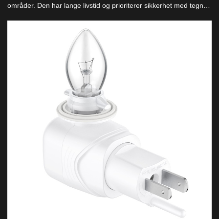
områder. Den har lange livstid og prioriterer sikkerhet med tegn
som flammeretardmaterialer.