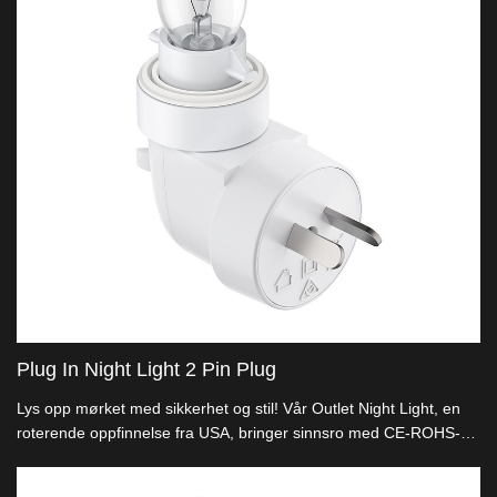
Plug In Night Light 2 Pin Plug
Lys opp mørket med sikkerhet og stil! Vår Outlet Night Light, en
roterende oppfinnelse fra USA, bringer sinnsro med CE-ROHS-
SAA-sertifikatet. Perfekt for dekor eller en unik gave, passer
enhver utstyr, enhver vinkel.