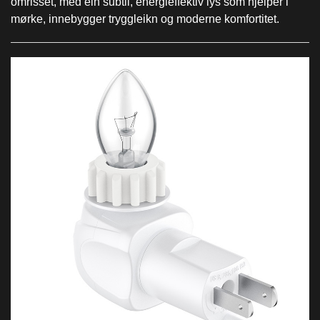
omrisset, med ein subtil, energieffektiv lys som hjelper i
mørke, innebygger tryggleikn og moderne komfortitet.