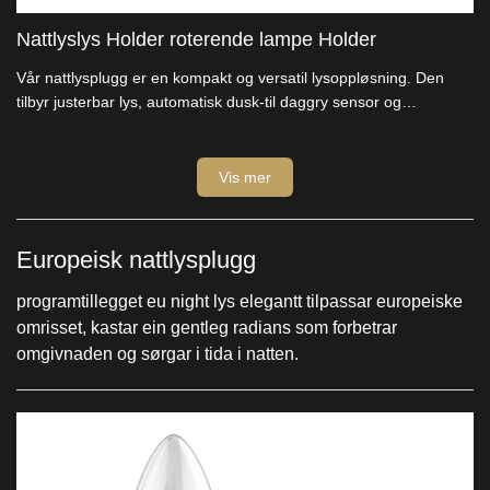
Nattlyslys Holder roterende lampe Holder
Vår nattlysplugg er en kompakt og versatil lysoppløsning. Den
tilbyr justerbar lys, automatisk dusk-til daggry sensor og
energieffektiv LED-teknologi.
Vis mer
Europeisk nattlysplugg
programtillegget eu night lys elegantt tilpassar europeiske
omrisset, kastar ein gentleg radians som forbetrar
omgivnaden og sørgar i tida i natten.