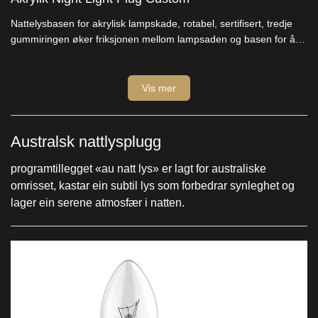
Nattelysbasen for akrylisk lampskade, rotabel, sertifisert, tredje
gummiringen øker friksjonen mellom lampsaden og basen for å
forhindre at det slipper.
Vis mer
Australsk nattlysplugg
programtillegget «au natt lys» er lagt for australiske
omrisset, kastar ein subtil lys som forbedrar synleghet og
lager ein serene atmosfær i natten.