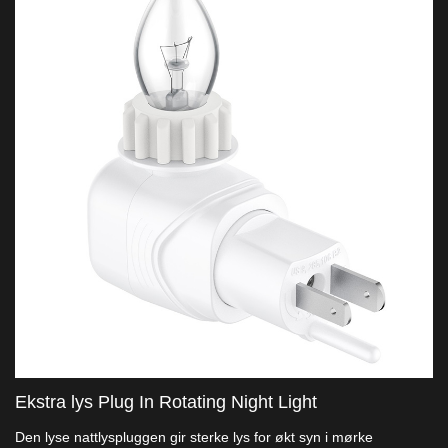
Ekstra lys Plug In Rotating Night Light
Den lyse nattlyspluggen gir sterke lys for økt syn i mørke