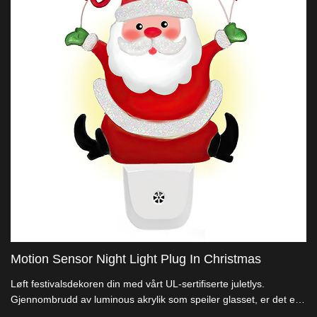
Motion Sensor Night Light Plug In Christmas
Løft festivalsdekoren din med vårt UL-sertifiserte juletlys.
Gjennombrudd av luminous akrylik som speiler glasset, er det en
90 ° roterende base og en auto sensor, som lyser rom som