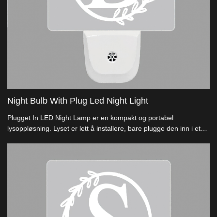
Night Bulb With Plug Led Night Light
Plugget In LED Night Lamp er en kompakt og portabel
lysoppløsning. Lyset er lett å installere, bare plugge den inn i et
elektrisk utstyr, og den er klar til å bruke.