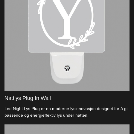
Nattlys Plug In Wall
Led Night Lys Plug er en moderne lysinnovasjon designet for å gi
passende og energieffektiv lys under natten.