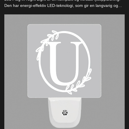
Den har energi-effektiv LED-teknologi, som gir en langvarig og
kostbar lys.