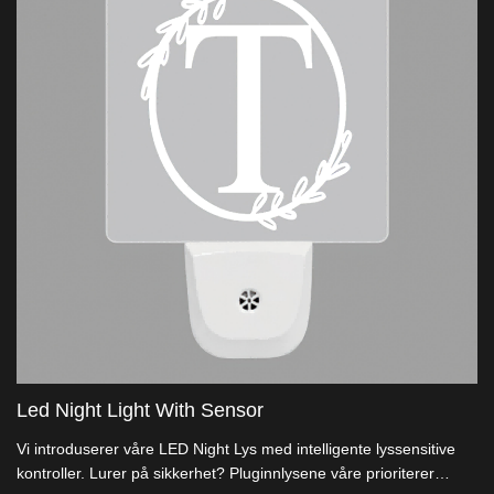
Led Night Light With Sensor
Vi introduserer våre LED Night Lys med intelligente lyssensitive
kontroller. Lurer på sikkerhet? Pluginnlysene våre prioriterer