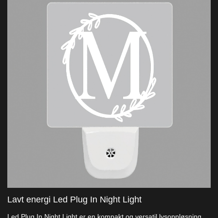
Lavt energi Led Plug In Night Light
Led Plug In Night Light er en kompakt og versatil lysoppløsning.