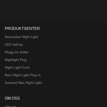
brukersikkerhet uten å ofre beleilighet. Som produsent gir vi
importører og helsektorer direkte tilgang til høykvalitet, innovative
nattlys som kunder vil elske.
PRODUKTSENTER
Decorative Night Light
LED natt lys
Plugg inn dufter
Nightlight Plug
Night Light Cord
Barn Night Light Plug In
Scented Wax Night Light
OM OSS
Om oss