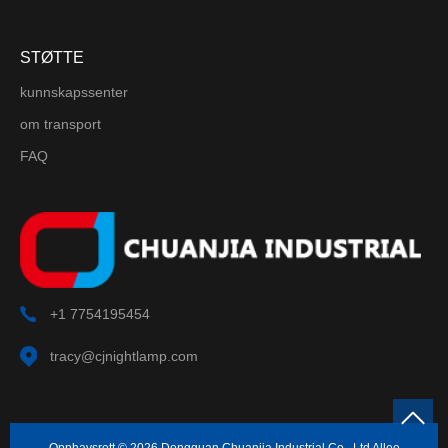
STØTTE
kunnskapssenter
om transport
FAQ
+1 7754195454
tracy@cjnightlamp.com