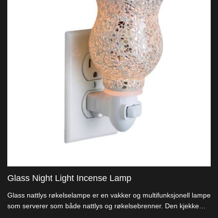
Glass Night Light Incense Lamp
Glass nattlys røkelselampe er en vakker og multifunksjonell lampe
som serverer som både nattlys og røkelsebrenner. Den kjekke
glassdesignen legger en røring av elegance til enhver rom.