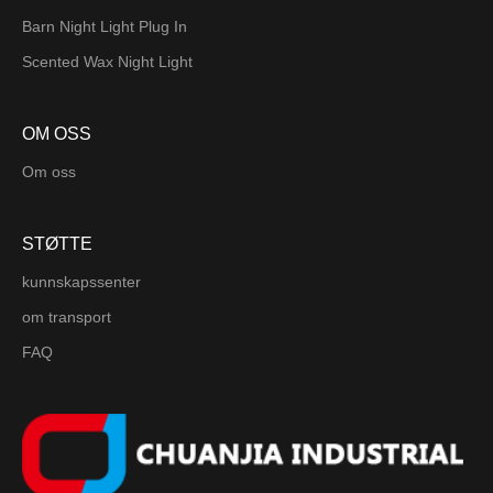
Barn Night Light Plug In
Scented Wax Night Light
OM OSS
Om oss
STØTTE
kunnskapssenter
om transport
FAQ